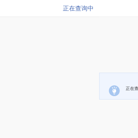
正在查询中
正在