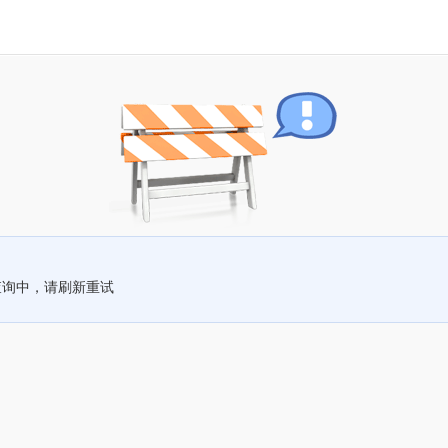
查询中，请刷新重试