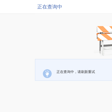
正在查询中
正在查询中，请刷新重试