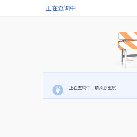
正在查询中
正在查询中，请刷新重试